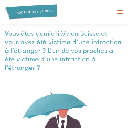
Infractions commises à
l’étranger
Vous êtes domicilié/e en Suisse et
vous avez été victime d’une infraction
à l’étranger ? L’un de vos proches a
été victime d’une infraction à
l’étranger ?