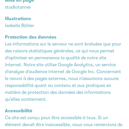
Mise en page
studiotanner
Illustrations
Isabelle Bühler
Protection des données
Les informations sur le serveur ne sont évaluées que pour
des raisons statistiques générales, ce qui nous permet
d’optimiser en permanence la qualité de notre site
internet. Notre site utilise Google Analytics, un service
d’analyse d’audience internet de Google Inc. Concernant
le renvoi à des pages externes, nous n’assumons aucune
responsabilité quant au contenu et aux pratiques en
matière de protection des données des informations
qu’elles contiennent.
Accessibilité
Ce site est conçu pour être accessible à tous. Si un
élément devait être inaccessible, nous vous remercions de