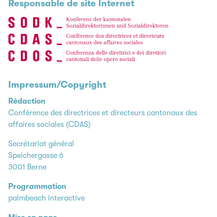
Responsable de site Internet
Impressum/Copyright
Rédaction
Conférence des directrices et directeurs cantonaux des
affaires sociales (CDAS)
Secrétariat général
Speichergasse 6
3001 Berne
Programmation
palmbeach interactive