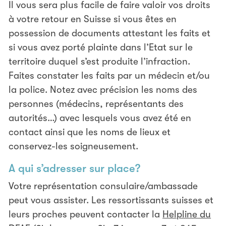
Il vous sera plus facile de faire valoir vos droits
à votre retour en Suisse si vous êtes en
possession de documents attestant les faits et
si vous avez porté plainte dans l’Etat sur le
territoire duquel s’est produite l’infraction.
Faites constater les faits par un médecin et/ou
la police. Notez avec précision les noms des
personnes (médecins, représentants des
autorités…) avec lesquels vous avez été en
contact ainsi que les noms de lieux et
conservez-les soigneusement.
A qui s’adresser sur place?
Votre représentation consulaire/ambassade
peut vous assister. Les ressortissants suisses et
leurs proches peuvent contacter la
Helpline du