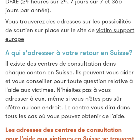
DFAE
(24 heures sur 24, 7 jours sur 7 et 365
jours par année).
Vous trouverez des adresses sur les possibilités
de soutien sur place sur le site de
victim support
europe
A qui s'adresser à votre retour en Suisse?
Il existe des centres de consultation dans
chaque canton en Suisse. IIs peuvent vous aider
et vous conseiller pour toute question relative à
l’aide aux victimes. N’hésitez pas à vous
adresser à eux, même si vous n’êtes pas sûr
d’être au bon endroit. Le centre vous dira dans
tous les cas où vous pouvez obtenir de l’aide.
Les adresses des centres de consultation
pour l’aide aux victimes en Suisse se trouvent