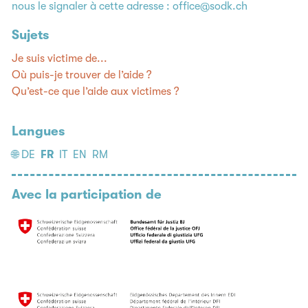
nous le signaler à cette adresse :
office@sodk.ch
Sujets
Je suis victime de...
Où puis-je trouver de l’aide ?
Qu’est-ce que l’aide aux victimes ?
Langues
🌐
DE
FR
IT
EN
RM
Avec la participation de