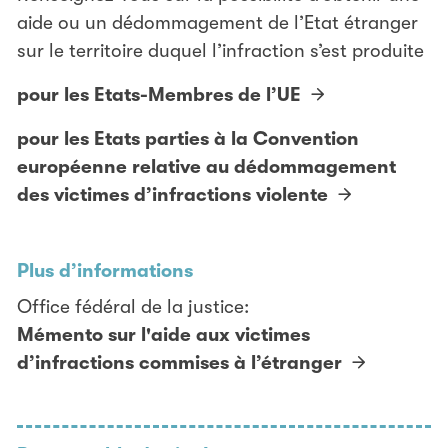
aide ou un dédommagement de l’Etat étranger
sur le territoire duquel l’infraction s’est produite
pour les Etats-Membres de l’UE
pour les Etats parties à la Convention
européenne relative au dédommagement
des victimes d’infractions violente
Plus d’informations
Office fédéral de la justice:
Mémento sur l'aide aux victimes
d’infractions commises à l’étranger