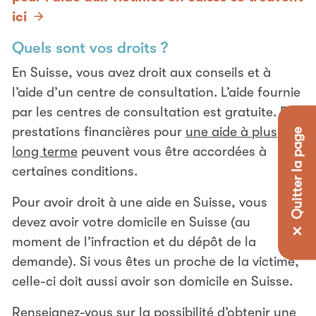
ici
Quels sont vos droits ?
En Suisse, vous avez droit aux conseils et à
l’aide d’un centre de consultation. L’aide fournie
par les centres de consultation est gratuite. Des
prestations financières pour
une aide à plus
✕ Quitter la page
long terme
peuvent vous être accordées à
certaines conditions.
Pour avoir droit à une aide en Suisse, vous
devez avoir votre domicile en Suisse (au
moment de l’infraction et du dépôt de la
demande). Si vous êtes un proche de la victime,
celle-ci doit aussi avoir son domicile en Suisse.
Renseignez-vous sur la possibilité d’obtenir une