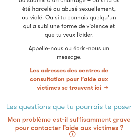
ou soumis à un chantage – ou si tu as
été harcelé ou abusé sexuellement,
ou violé. Ou si tu connais quelqu’un
qui a subi une forme de violence et
que tu veux l’aider.
Appelle-nous ou écris-nous un
message.
Les adresses des centres de
consultation pour l’aide aux
victimes se trouvent ici
Les questions que tu pourrais te poser
Mon problème est-il suffisamment grave
pour contacter l’aide aux victimes ?