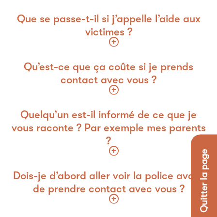
Que se passe-t-il si j’appelle l’aide aux
victimes ?
Qu’est-ce que ça coûte si je prends
contact avec vous ?
Quelqu’un est-il informé de ce que je
vous raconte ? Par exemple mes parents
?
✕ Quitter la page
Dois-je d’abord aller voir la police avant
de prendre contact avec vous ?