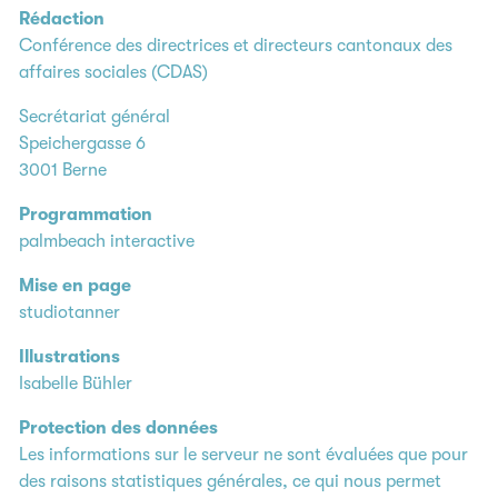
Rédaction
Conférence des directrices et directeurs cantonaux des
affaires sociales (CDAS)
Secrétariat général
Speichergasse 6
3001 Berne
Programmation
palmbeach interactive
Mise en page
studiotanner
Illustrations
Isabelle Bühler
Protection des données
Les informations sur le serveur ne sont évaluées que pour
des raisons statistiques générales, ce qui nous permet