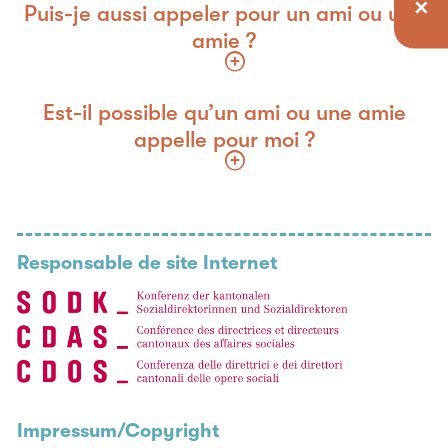
Puis-je aussi appeler pour un ami ou une
amie ?
Est-il possible qu’un ami ou une amie
appelle pour moi ?
Responsable de site Internet
Impressum/Copyright