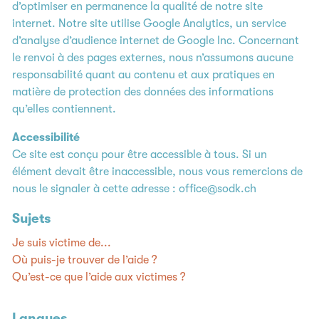
d’optimiser en permanence la qualité de notre site
internet. Notre site utilise Google Analytics, un service
d’analyse d’audience internet de Google Inc. Concernant
le renvoi à des pages externes, nous n’assumons aucune
responsabilité quant au contenu et aux pratiques en
matière de protection des données des informations
qu’elles contiennent.
Accessibilité
Ce site est conçu pour être accessible à tous. Si un
élément devait être inaccessible, nous vous remercions de
nous le signaler à cette adresse :
office@sodk.ch
Sujets
Je suis victime de...
Où puis-je trouver de l’aide ?
Qu’est-ce que l’aide aux victimes ?
Langues