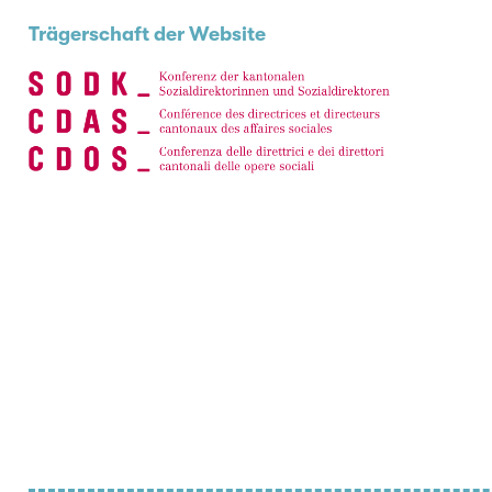
Trägerschaft der Website