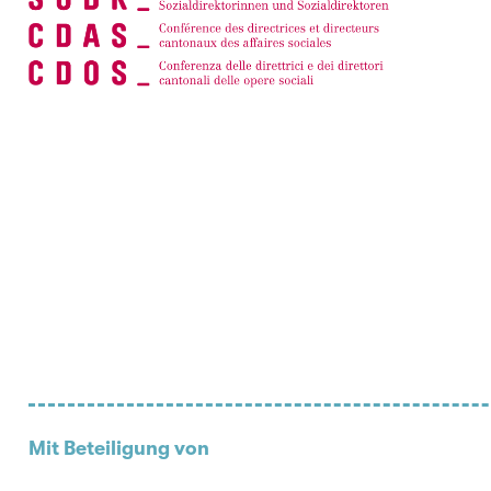
Mit Beteiligung von